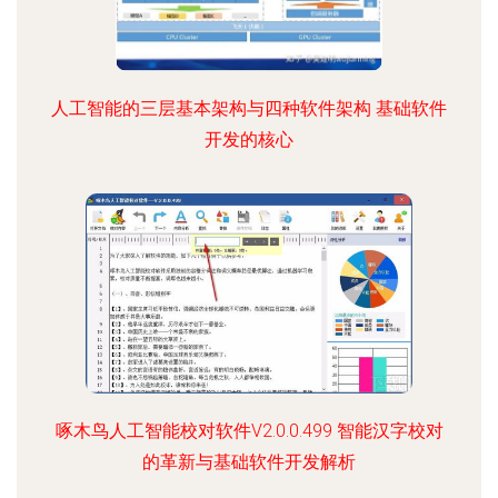
人工智能的三层基本架构与四种软件架构 基础软件
开发的核心
啄木鸟人工智能校对软件V2.0.0.499 智能汉字校对
的革新与基础软件开发解析