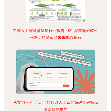
中国人工智能基础层行业报告2021 聚焦基础软件
开发，构筑智能未来核心基石
从零到一 Anthropic如何以人工智能编码突破撼动
基础软件格局