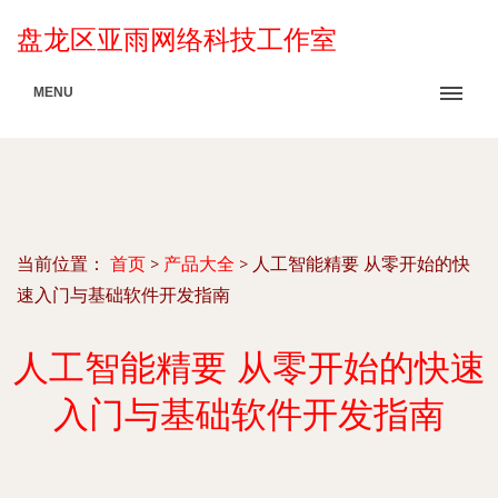
盘龙区亚雨网络科技工作室
MENU
当前位置：
首页
>
产品大全
>
人工智能精要 从零开始的快
速入门与基础软件开发指南
人工智能精要 从零开始的快速
入门与基础软件开发指南