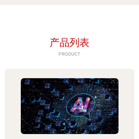
产品列表
PRODUCT