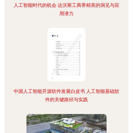
人工智能时代的机会 达沃斯工商界精英的洞见与应
用潜力
中国人工智能开源软件发展白皮书 人工智能基础软
件的关键路径与实践