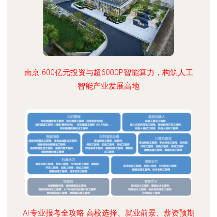
南京 600亿元投资与超6000P智能算力，构筑人工
智能产业发展高地
AI专业报考全攻略 高校选择、就业前景、薪资预期