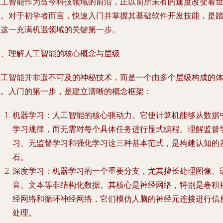
人工智能作为当今科技领域的前沿，正以前所未有的速度改变着
界。对于初学者而言，快速入门并掌握其基础软件开发技能，是
入这一充满机遇领域的关键第一步。
一、理解人工智能的核心概念与层级
人工智能并非遥不可及的神秘技术，而是一个由多个层级构成的
系。入门的第一步，是建立清晰的概念框架：
机器学习
：人工智能的核心驱动力。它使计算机能够从数据
学习规律，而无需对每个具体任务进行显式编程。理解监督
习、无监督学习和强化学习这三种基本范式，是构建认知的
石。
深度学习
：机器学习的一个重要分支，尤其擅长处理图像、
音、文本等非结构化数据。其核心是神经网络，特别是卷积
经网络和循环神经网络，它们模仿人脑的神经元连接进行信
处理。