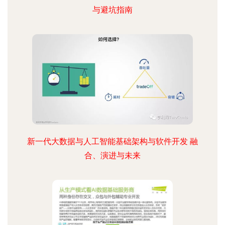
与避坑指南
新一代大数据与人工智能基础架构与软件开发 融
合、演进与未来