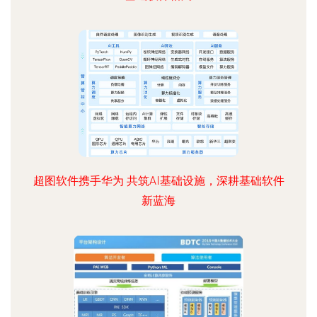
超图软件携手华为 共筑AI基础设施，深耕基础软件
新蓝海