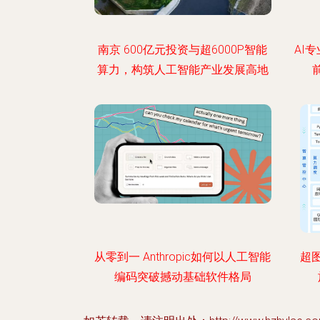
南京 600亿元投资与超6000P智能
AI
算力，构筑人工智能产业发展高地
从零到一 Anthropic如何以人工智能
超
编码突破撼动基础软件格局