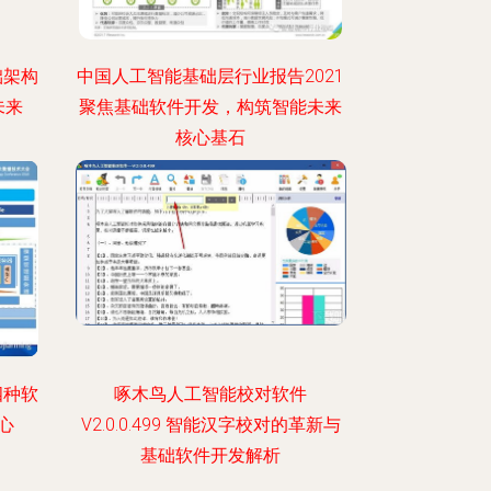
础架构
中国人工智能基础层行业报告2021
未来
聚焦基础软件开发，构筑智能未来
核心基石
四种软
啄木鸟人工智能校对软件
心
V2.0.0.499 智能汉字校对的革新与
基础软件开发解析