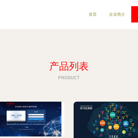
首页
企业简介
产品列表
PRODUCT