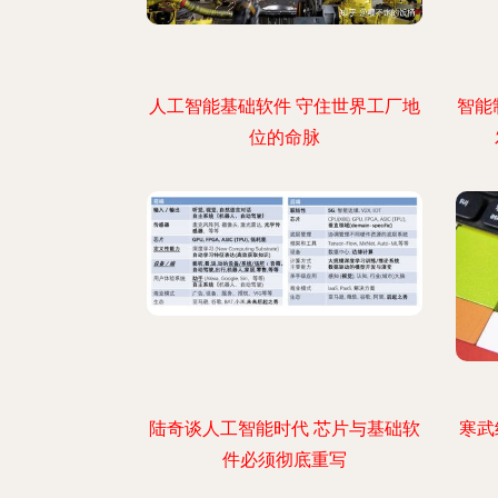
人工智能基础软件 守住世界工厂地
智能
位的命脉
陆奇谈人工智能时代 芯片与基础软
寒武
件必须彻底重写