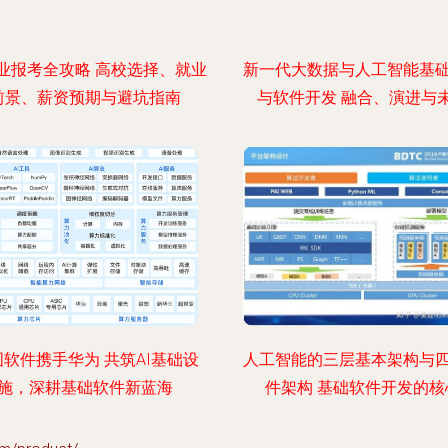
专业报考全攻略 高校选择、就业
新一代大数据与人工智能基
前景、薪资预期与避坑指南
与软件开发 融合、演进与
图软件携手华为 共筑AI基础设
人工智能的三层基本架构与
施，深耕基础软件新蓝海
件架构 基础软件开发的核