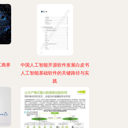
工商界
中国人工智能开源软件发展白皮书
人工智能基础软件的关键路径与实
践