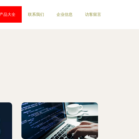
产品大全
联系我们
企业信息
访客留言