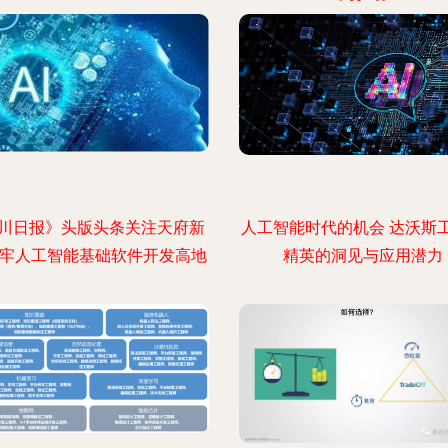
川日报》头版头条关注天府新
人工智能时代的机会 达沃斯
筑牢人工智能基础软件开发高地
精英的洞见与应用潜力