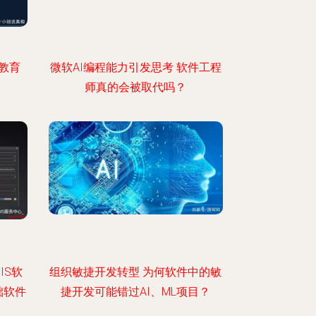
教育
微软AI编程能力引发思考 软件工程
师真的会被取代吗？
IS软
组织敏捷开发转型 为何软件中的敏
础软件
捷开发可能错过AI、ML项目？