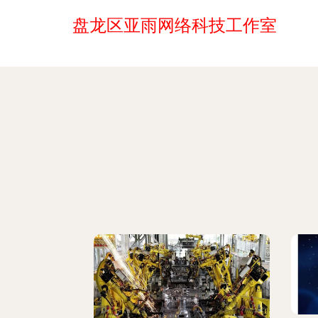
盘龙区亚雨网络科技工作室