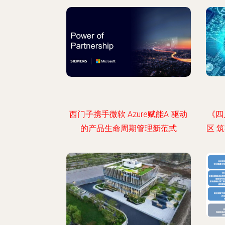
西门子携手微软 Azure赋能AI驱动
《四
的产品生命周期管理新范式
区 